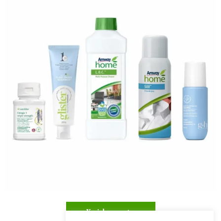
Kuidas osta