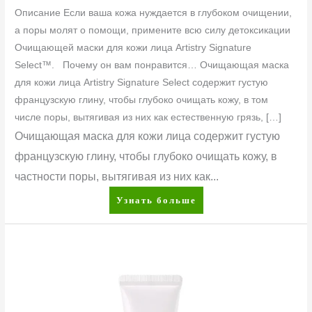
Описание Если ваша кожа нуждается в глубоком очищении,
а поры молят о помощи, примените всю силу детоксикации
Очищающей маски для кожи лица Artistry Signature
Select™. Почему он вам понравится… Очищающая маска
для кожи лица Artistry Signature Select содержит густую
французскую глину, чтобы глубоко очищать кожу, в том
числе поры, вытягивая из них как естественную грязь, […]
Очищающая маска для кожи лица содержит густую
французскую глину, чтобы глубоко очищать кожу, в
частности поры, вытягивая из них как...
Узнать больше
Artistry
Ever
Perfect™
Стойкий