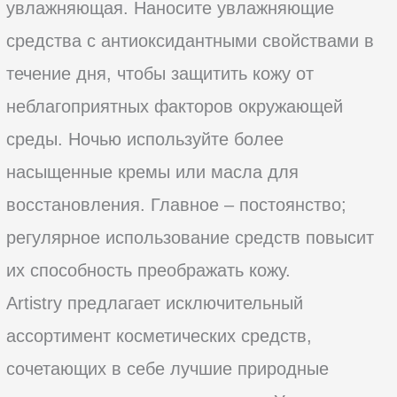
увлажняющая. Наносите увлажняющие
средства с антиоксидантными свойствами в
течение дня, чтобы защитить кожу от
неблагоприятных факторов окружающей
среды. Ночью используйте более
насыщенные кремы или масла для
восстановления. Главное – постоянство;
регулярное использование средств повысит
их способность преображать кожу.
Artistry предлагает исключительный
ассортимент косметических средств,
сочетающих в себе лучшие природные