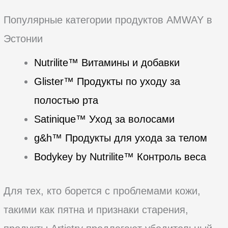
Популярные категории продуктов AMWAY в
Эстонии
Nutrilite™ Витамины и добавки
Glister™ Продукты по уходу за
полостью рта
Satinique™ Уход за волосами
g&h™ Продукты для ухода за телом
Bodykey by Nutrilite™ Контроль веса
Для тех, кто борется с проблемами кожи,
такими как пятна и признаки старения,