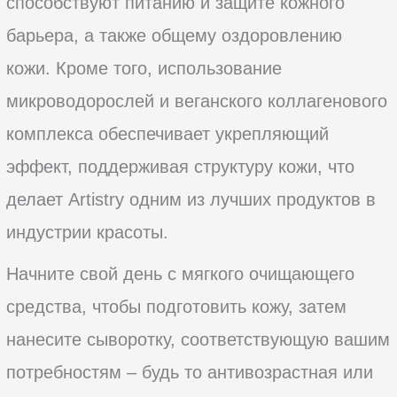
способствуют питанию и защите кожного
барьера, а также общему оздоровлению
кожи. Кроме того, использование
микроводорослей и веганского коллагенового
комплекса обеспечивает укрепляющий
эффект, поддерживая структуру кожи, что
делает Artistry одним из лучших продуктов в
индустрии красоты.
Начните свой день с мягкого очищающего
средства, чтобы подготовить кожу, затем
нанесите сыворотку, соответствующую вашим
потребностям – будь то антивозрастная или