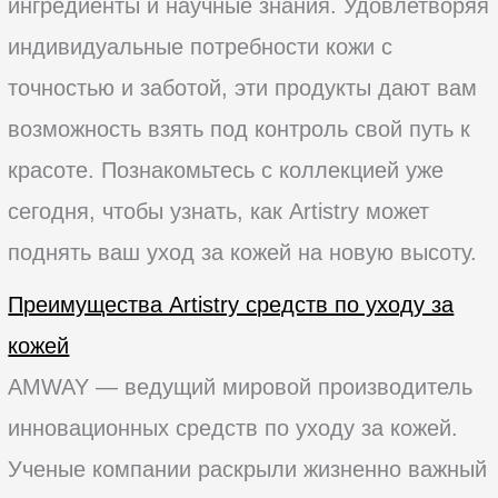
ингредиенты и научные знания. Удовлетворяя
индивидуальные потребности кожи с
точностью и заботой, эти продукты дают вам
возможность взять под контроль свой путь к
красоте. Познакомьтесь с коллекцией уже
сегодня, чтобы узнать, как Artistry может
поднять ваш уход за кожей на новую высоту.
Преимущества Artistry средств по уходу за
кожей
AMWAY — ведущий мировой производитель
инновационных средств по уходу за кожей.
Ученые компании раскрыли жизненно важный