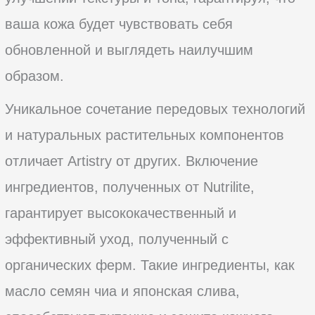
ваша кожа будет чувствовать себя
обновленной и выглядеть наилучшим
образом.
Уникальное сочетание передовых технологий
и натуральных растительных компонентов
отличает Artistry от других. Включение
ингредиентов, полученных от Nutrilite,
гарантирует высококачественный и
эффективный уход, полученный с
органических ферм. Такие ингредиенты, как
масло семян чиа и японская слива,