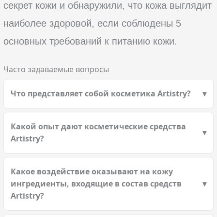
секрет кожи и обнаружили, что кожа выглядит
наиболее здоровой, если соблюдены 5
основных требований к питанию кожи.
Часто задаваемые вопросы
Что представляет собой косметика Artistry?
Какой опыт дают косметические средства
Artistry?
Какое воздействие оказывают на кожу
ингредиенты, входящие в состав средств
Artistry?