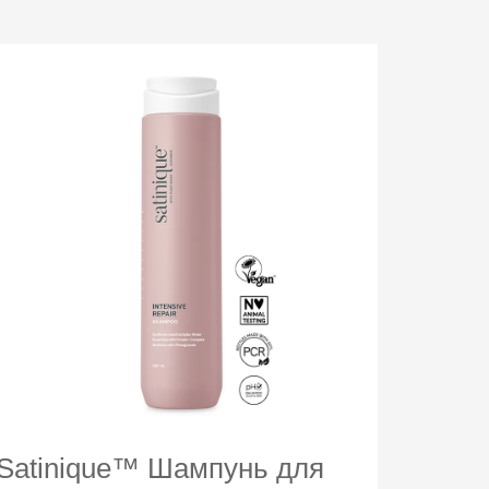
Satinique™ Шампунь для