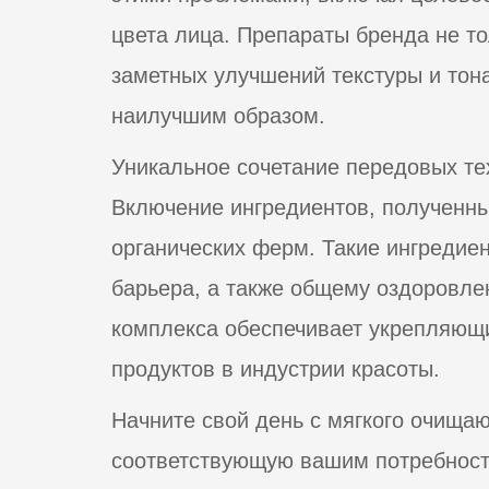
цвета лица. Препараты бренда не то
заметных улучшений текстуры и тона
наилучшим образом.
Уникальное сочетание передовых тех
Включение ингредиентов, полученных
органических ферм. Такие ингредиен
барьера, а также общему оздоровле
комплекса обеспечивает укрепляющий
продуктов в индустрии красоты.
Начните свой день с мягкого очищаю
соответствующую вашим потребност