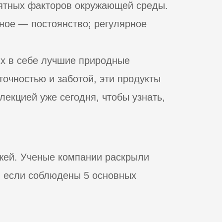
иятных факторов окружающей среды.
ное — постоянство; регулярное
их в себе лучшие природные
очностью и заботой, эти продукты
лекцией уже сегодня, чтобы узнать,
жей. Ученые компании раскрыли
, если соблюдены 5 основных