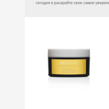
сегодня и раскройте свое самое уверен