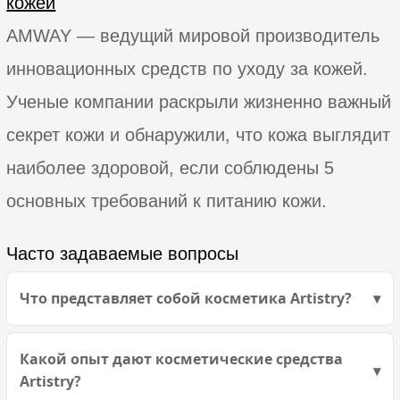
кожей
AMWAY — ведущий мировой производитель
инновационных средств по уходу за кожей.
Ученые компании раскрыли жизненно важный
секрет кожи и обнаружили, что кожа выглядит
наиболее здоровой, если соблюдены 5
основных требований к питанию кожи.
Часто задаваемые вопросы
Что представляет собой косметика Artistry?
Какой опыт дают косметические средства
Artistry?