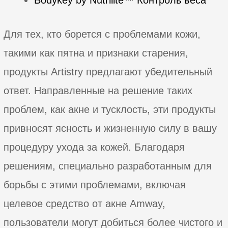
Для тех, кто борется с проблемами кожи,
такими как пятна и признаки старения,
продукты Artistry предлагают убедительный
ответ. Направленные на решение таких
проблем, как акне и тусклость, эти продукты
привносят ясность и жизненную силу в вашу
процедуру ухода за кожей. Благодаря
решениям, специально разработанным для
борьбы с этими проблемами, включая
целевое средство от акне Amway,
пользователи могут добиться более чистого и