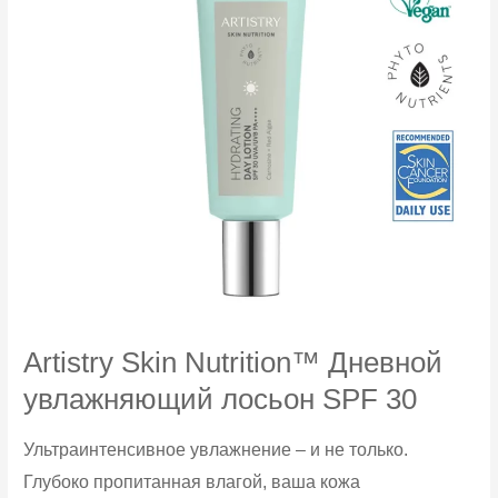
Artistry Skin Nutrition™ Дневной
увлажняющий лосьон SPF 30
Ультраинтенсивное увлажнение – и не только.
Глубоко пропитанная влагой, ваша кожа