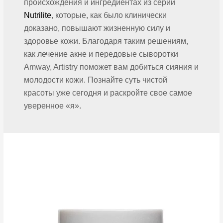
происхождения и ингредиентах из серии
Nutrilite
, которые, как было клинически
доказано, повышают жизненную силу и
здоровье кожи. Благодаря таким решениям,
как лечение акне и передовые сыворотки
Amway, Artistry поможет вам добиться сияния и
молодости кожи. Познайте суть чистой
красоты уже сегодня и раскройте свое самое
уверенное «я».