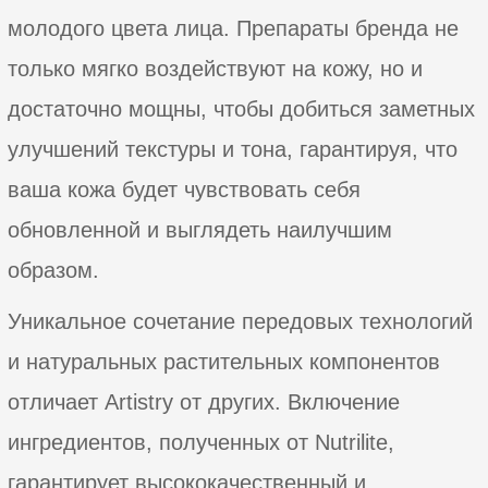
молодого цвета лица. Препараты бренда не
только мягко воздействуют на кожу, но и
достаточно мощны, чтобы добиться заметных
улучшений текстуры и тона, гарантируя, что
ваша кожа будет чувствовать себя
обновленной и выглядеть наилучшим
образом.
Уникальное сочетание передовых технологий
и натуральных растительных компонентов
отличает Artistry от других. Включение
ингредиентов, полученных от Nutrilite,
гарантирует высококачественный и