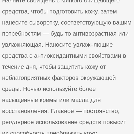
Начните свой день с мягкого очищающего
средства, чтобы подготовить кожу, затем
нанесите сыворотку, соответствующую вашим
потребностям — будь то антивозрастная или
увлажняющая. Наносите увлажняющие
средства с антиоксидантными свойствами в
течение дня, чтобы защитить кожу от
неблагоприятных факторов окружающей
среды. Ночью используйте более
насыщенные кремы или масла для
восстановления. Главное — постоянство;
регулярное использование средств повысит
их способность преображать кожу.