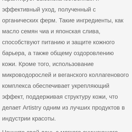
эффективный уход, полученный с
органических ферм. Такие ингредиенты, как
масло семян чиа и японская слива,
способствуют питанию и защите кожного
барьера, а также общему оздоровлению
кожи. Кроме того, использование
микроводорослей и веганского коллагенового
комплекса обеспечивает укрепляющий
эффект, поддерживая структуру кожи, что
делает Artistry одним из лучших продуктов в
индустрии красоты.