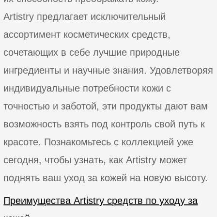
Artistry предлагает исключительный
ассортимент косметических средств,
сочетающих в себе лучшие природные
ингредиенты и научные знания. Удовлетворяя
индивидуальные потребности кожи с
точностью и заботой, эти продукты дают вам
возможность взять под контроль свой путь к
красоте. Познакомьтесь с коллекцией уже
сегодня, чтобы узнать, как Artistry может
поднять ваш уход за кожей на новую высоту.
Преимущества Artistry средств по уходу за