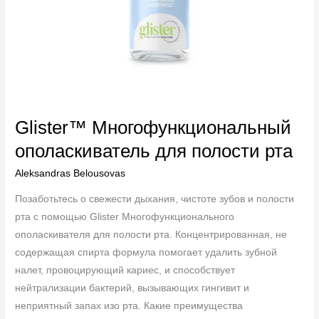
Glister™ Многофункциональный
ополаскиватель для полости рта
Aleksandras Belousovas
Позаботьтесь о свежести дыхания, чистоте зубов и полости
рта с помощью Glister Многофункционального
ополаскивателя для полости рта. Концентрированная, не
содержащая спирта формула помогает удалить зубной
налет, провоцирующий кариес, и способствует
нейтрализации бактерий, вызывающих гингивит и
неприятный запах изо рта. Какие преимущества