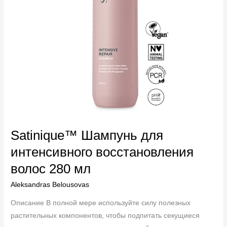
Satinique™ Шампунь для
интенсивного восстановления
волос 280 мл
Aleksandras Belousovas
Описание В полной мере используйте силу полезных
растительных компонентов, чтобы подпитать секущиеся