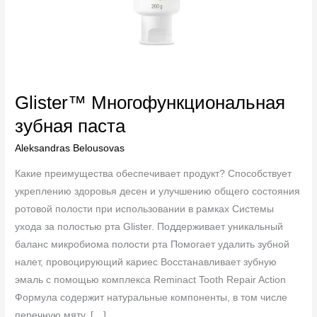
Glister™ Многофункциональная
зубная паста
Aleksandras Belousovas
Какие преимущества обеспечивает продукт? Способствует
укреплению здоровья десен и улучшению общего состояния
ротовой полости при использовании в рамках Системы
ухода за полостью рта Glister. Поддерживает уникальный
баланс микробиома полости рта Помогает удалить зубной
налет, провоцирующий кариес Восстанавливает зубную
эмаль с помощью комплекса Reminact Tooth Repair Action
Формула содержит натуральные компоненты, в том числе
перечную мяту, […]