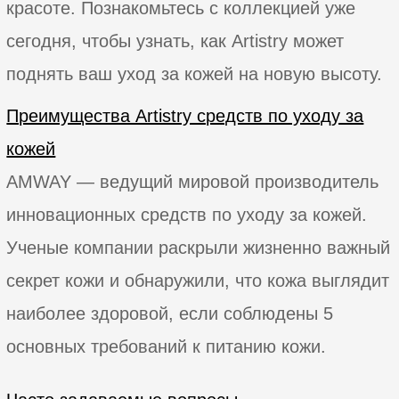
красоте. Познакомьтесь с коллекцией уже
сегодня, чтобы узнать, как Artistry может
поднять ваш уход за кожей на новую высоту.
Преимущества Artistry средств по уходу за
кожей
AMWAY — ведущий мировой производитель
инновационных средств по уходу за кожей.
Ученые компании раскрыли жизненно важный
секрет кожи и обнаружили, что кожа выглядит
наиболее здоровой, если соблюдены 5
основных требований к питанию кожи.