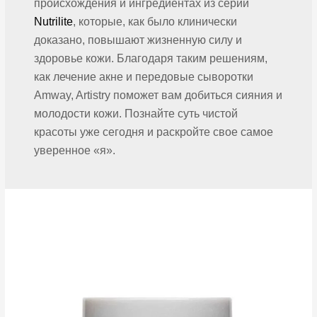
происхождения и ингредиентах из серии
Nutrilite
, которые, как было клинически
доказано, повышают жизненную силу и
здоровье кожи. Благодаря таким решениям,
как лечение акне и передовые сыворотки
Amway, Artistry поможет вам добиться сияния и
молодости кожи. Познайте суть чистой
красоты уже сегодня и раскройте свое самое
уверенное «я».