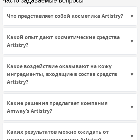
Часто задаваемые вопросы
Что представляет собой косметика Artistry?
Какой опыт дают косметические средства
Artistry?
Какое воздействие оказывают на кожу
ингредиенты, входящие в состав средств
Artistry?
Какие решения предлагает компания
Amway’s Artistry?
Каких результатов можно ожидать от
использования продукции Artistry?