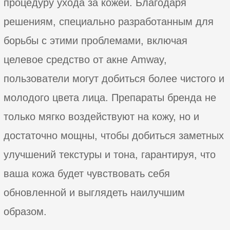
процедуру ухода за кожей. Благодаря
решениям, специально разработанным для
борьбы с этими проблемами, включая
целевое средство от акне Amway,
пользователи могут добиться более чистого и
молодого цвета лица. Препараты бренда не
только мягко воздействуют на кожу, но и
достаточно мощны, чтобы добиться заметных
улучшений текстуры и тона, гарантируя, что
ваша кожа будет чувствовать себя
обновленной и выглядеть наилучшим
образом.