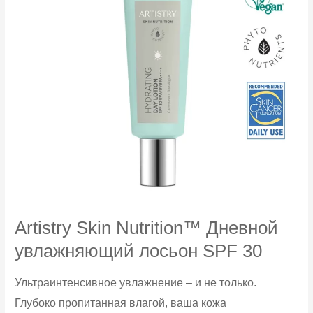
Artistry Skin Nutrition™ Дневной
увлажняющий лосьон SPF 30
Ультраинтенсивное увлажнение – и не только.
Глубоко пропитанная влагой, ваша кожа