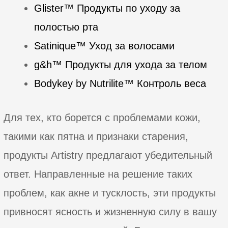
Glister™ Продукты по уходу за
полостью рта
Satinique™ Уход за волосами
g&h™ Продукты для ухода за телом
Bodykey by Nutrilite™ Контроль веса
Для тех, кто борется с проблемами кожи,
такими как пятна и признаки старения,
продукты Artistry предлагают убедительный
ответ. Направленные на решение таких
проблем, как акне и тусклость, эти продукты
привносят ясность и жизненную силу в вашу