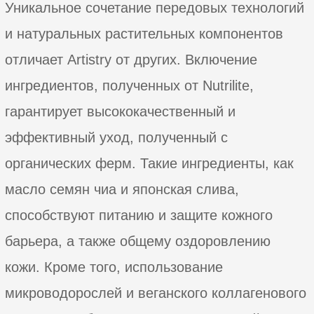
Уникальное сочетание передовых технологий
и натуральных растительных компонентов
отличает Artistry от других. Включение
ингредиентов, полученных от Nutrilite,
гарантирует высококачественный и
эффективный уход, полученный с
органических ферм. Такие ингредиенты, как
масло семян чиа и японская слива,
способствуют питанию и защите кожного
барьера, а также общему оздоровлению
кожи. Кроме того, использование
микроводорослей и веганского коллагенового