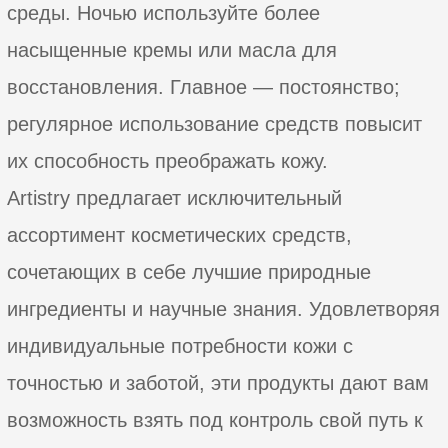
среды. Ночью используйте более
насыщенные кремы или масла для
восстановления. Главное — постоянство;
регулярное использование средств повысит
их способность преображать кожу.
Artistry предлагает исключительный
ассортимент косметических средств,
сочетающих в себе лучшие природные
ингредиенты и научные знания. Удовлетворяя
индивидуальные потребности кожи с
точностью и заботой, эти продукты дают вам
возможность взять под контроль свой путь к