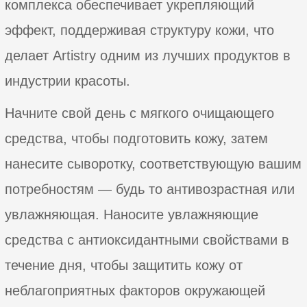
комплекса обеспечивает укрепляющий
эффект, поддерживая структуру кожи, что
делает Artistry одним из лучших продуктов в
индустрии красоты.
Начните свой день с мягкого очищающего
средства, чтобы подготовить кожу, затем
нанесите сыворотку, соответствующую вашим
потребностям — будь то антивозрастная или
увлажняющая. Наносите увлажняющие
средства с антиоксидантными свойствами в
течение дня, чтобы защитить кожу от
неблагоприятных факторов окружающей