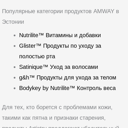
Популярные категории продуктов AMWAY в
Эстонии
Nutrilite™ Витамины и добавки
Glister™ Продукты по уходу за
полостью рта
Satinique™ Уход за волосами
g&h™ Продукты для ухода за телом
Bodykey by Nutrilite™ Контроль веса
Для тех, кто борется с проблемами кожи,
такими как пятна и признаки старения,