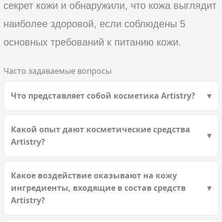
секрет кожи и обнаружили, что кожа выглядит
наиболее здоровой, если соблюдены 5
основных требований к питанию кожи.
Часто задаваемые вопросы
Что представляет собой косметика Artistry?
Какой опыт дают косметические средства
Artistry?
Какое воздействие оказывают на кожу
ингредиенты, входящие в состав средств
Artistry?