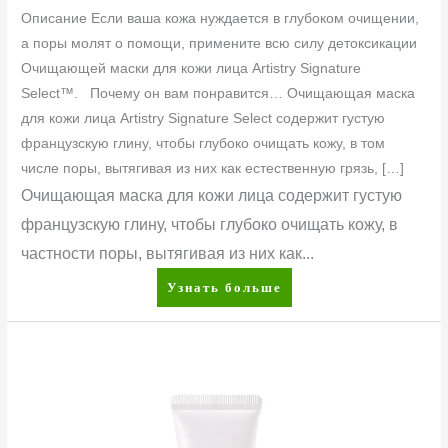
Описание Если ваша кожа нуждается в глубоком очищении,
а поры молят о помощи, примените всю силу детоксикации
Очищающей маски для кожи лица Artistry Signature
Select™. Почему он вам понравится… Очищающая маска
для кожи лица Artistry Signature Select содержит густую
французскую глину, чтобы глубоко очищать кожу, в том
числе поры, вытягивая из них как естественную грязь, […]
Очищающая маска для кожи лица содержит густую
французскую глину, чтобы глубоко очищать кожу, в
частности поры, вытягивая из них как...
Узнать больше
Artistry
Ever
Perfect™
Стойкий