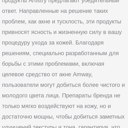
продукты Artistry предлагают убедительный
ответ. Направленные на решение таких
проблем, как акне и тусклость, эти продукты
привносят ясность и жизненную силу в вашу
процедуру ухода за кожей. Благодаря
решениям, специально разработанным для
борьбы с этими проблемами, включая
целевое средство от акне Amway,
пользователи могут добиться более чистого и
молодого цвета лица. Препараты бренда не
только мягко воздействуют на кожу, но и
достаточно мощны, чтобы добиться заметных
улучшений текстуры и тона, гарантируя, что