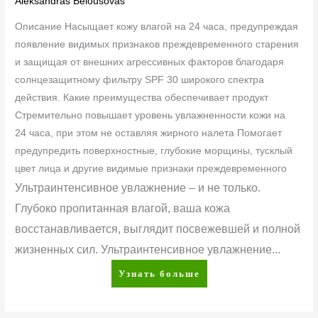
Aleksandras Belousovas
Описание Насыщает кожу влагой на 24 часа, предупреждая
появление видимых признаков преждевременного старения
и защищая от внешних агрессивных факторов благодаря
солнцезащитному фильтру SPF 30 широкого спектра
действия. Какие преимущества обеспечивает продукт
Стремительно повышает уровень увлажненности кожи на
24 часа, при этом не оставляя жирного налета Помогает
предупредить поверхностные, глубокие морщины, тусклый
цвет лица и другие видимые признаки преждевременного
Ультраинтенсивное увлажнение – и не только.
Глубоко пропитанная влагой, ваша кожа
восстанавливается, выглядит посвежевшей и полной
жизненных сил. Ультраинтенсивное увлажнение...
Узнать больше