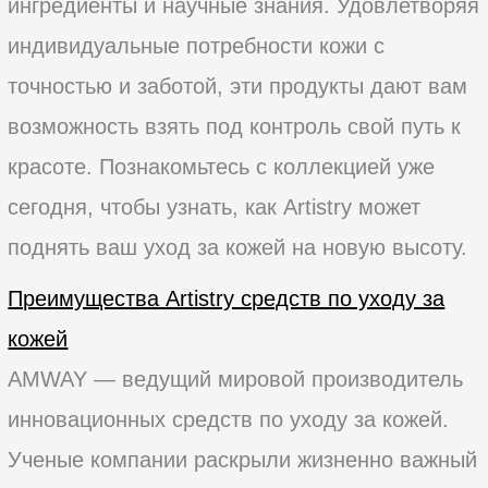
ингредиенты и научные знания. Удовлетворяя
индивидуальные потребности кожи с
точностью и заботой, эти продукты дают вам
возможность взять под контроль свой путь к
красоте. Познакомьтесь с коллекцией уже
сегодня, чтобы узнать, как Artistry может
поднять ваш уход за кожей на новую высоту.
Преимущества Artistry средств по уходу за
кожей
AMWAY — ведущий мировой производитель
инновационных средств по уходу за кожей.
Ученые компании раскрыли жизненно важный