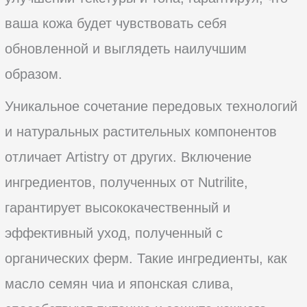
ваша кожа будет чувствовать себя
обновленной и выглядеть наилучшим
образом.
Уникальное сочетание передовых технологий
и натуральных растительных компонентов
отличает Artistry от других. Включение
ингредиентов, полученных от Nutrilite,
гарантирует высококачественный и
эффективный уход, полученный с
органических ферм. Такие ингредиенты, как
масло семян чиа и японская слива,