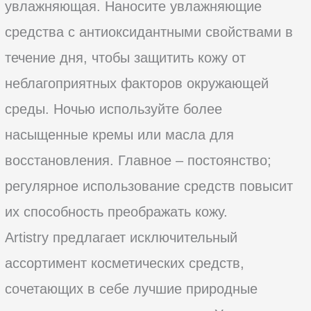
увлажняющая. Наносите увлажняющие
средства с антиоксидантными свойствами в
течение дня, чтобы защитить кожу от
неблагоприятных факторов окружающей
среды. Ночью используйте более
насыщенные кремы или масла для
восстановления. Главное – постоянство;
регулярное использование средств повысит
их способность преображать кожу.
Artistry предлагает исключительный
ассортимент косметических средств,
сочетающих в себе лучшие природные