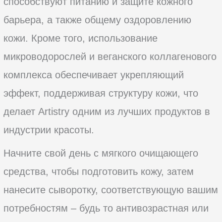
способствуют питанию и защите кожного
барьера, а также общему оздоровлению
кожи. Кроме того, использование
микроводорослей и веганского коллагенового
комплекса обеспечивает укрепляющий
эффект, поддерживая структуру кожи, что
делает Artistry одним из лучших продуктов в
индустрии красоты.
Начните свой день с мягкого очищающего
средства, чтобы подготовить кожу, затем
нанесите сыворотку, соответствующую вашим
потребностям – будь то антивозрастная или