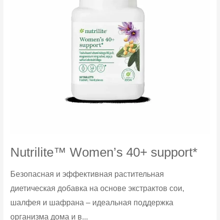
Nutrilite™ Women’s 40+ support*
Безопасная и эффективная растительная
диетическая добавка на основе экстрактов сои,
шалфея и шафрана – идеальная поддержка
организма дома и в...