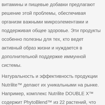
витамины и пищевые добавки предлагают
решение этой проблемы, обеспечивая
организм важными микроэлементами и
поддерживая общее здоровье. Эти продукты
особенно полезны для тех, кто ведет
активный образ жизни и нуждается в
дополнительной поддержке иммунной
системы.
Натуральность и эффективность продукции
Nutrilite™ делают их уникальными на рынке.
Например, комплекс Nutrilite DOUBLE X™
содержит PhytoBlend™ из 22 растений, что