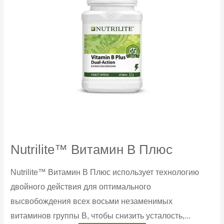
Nutrilite™ Витамин В Плюс
Nutrilite™ Витамин B Плюс использует технологию
двойного действия для оптимального
высвобождения всех восьми незаменимых
витаминов группы B, чтобы снизить усталость,...