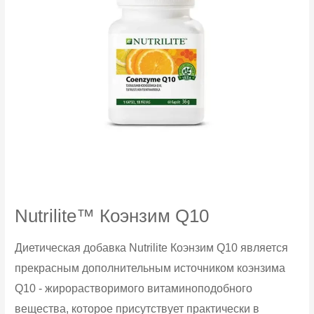
Nutrilite™ Коэнзим Q10
Диетическая добавка Nutrilite Коэнзим Q10 является
прекрасным дополнительным источником коэнзима
Q10 - жирорастворимого витаминоподобного
вещества, которое присутствует практически в