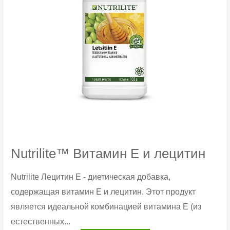
Nutrilite™ Витамин Е и лецитин
Nutrilite Лецитин Е - диетическая добавка,
содержащая витамин Е и лецитин. Этот продукт
является идеальной комбинацией витамина Е (из
естественных...