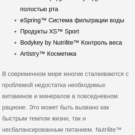
полостью рта
eSpring™ Система фильтрации воды
Продукты XS™ Sport
Bodykey by Nutrilite™ Контроль веса
Artistry™ Косметика
В современном мире многие сталкиваются с
проблемой недостатка необходимых
витаминов и минералов в повседневном
рационе. Это может быть вызвано как
быстрым темпом жизни, так и
несбалансированным питанием. Nutrilite™