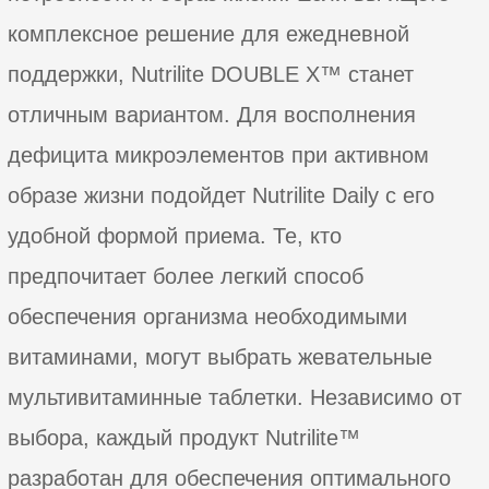
комплексное решение для ежедневной
поддержки, Nutrilite DOUBLE X™ станет
отличным вариантом. Для восполнения
дефицита микроэлементов при активном
образе жизни подойдет Nutrilite Daily с его
удобной формой приема. Те, кто
предпочитает более легкий способ
обеспечения организма необходимыми
витаминами, могут выбрать жевательные
мультивитаминные таблетки. Независимо от
выбора, каждый продукт Nutrilite™
разработан для обеспечения оптимального