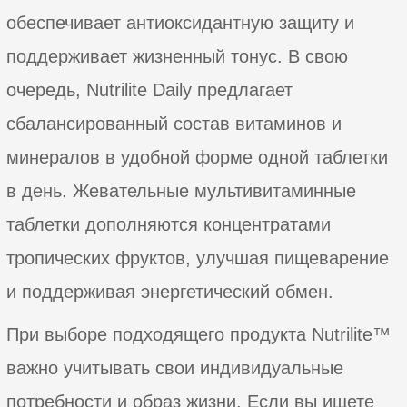
обеспечивает антиоксидантную защиту и
поддерживает жизненный тонус. В свою
очередь, Nutrilite Daily предлагает
сбалансированный состав витаминов и
минералов в удобной форме одной таблетки
в день. Жевательные мультивитаминные
таблетки дополняются концентратами
тропических фруктов, улучшая пищеварение
и поддерживая энергетический обмен.
При выборе подходящего продукта Nutrilite™
важно учитывать свои индивидуальные
потребности и образ жизни. Если вы ищете