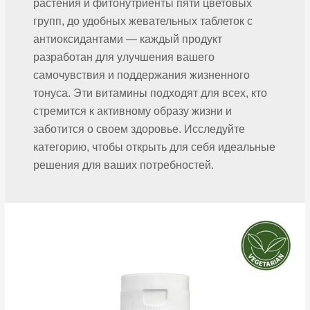
растения и фитонутриенты пяти цветовых
групп, до удобных жевательных таблеток с
антиоксидантами — каждый продукт
разработан для улучшения вашего
самочувствия и поддержания жизненного
тонуса. Эти витамины подходят для всех, кто
стремится к активному образу жизни и
заботится о своем здоровье. Исследуйте
категорию, чтобы открыть для себя идеальные
решения для ваших потребностей.