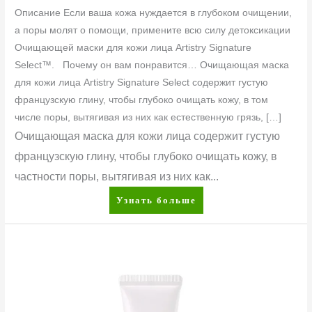
Описание Если ваша кожа нуждается в глубоком очищении,
а поры молят о помощи, примените всю силу детоксикации
Очищающей маски для кожи лица Artistry Signature
Select™. Почему он вам понравится… Очищающая маска
для кожи лица Artistry Signature Select содержит густую
французскую глину, чтобы глубоко очищать кожу, в том
числе поры, вытягивая из них как естественную грязь, […]
Очищающая маска для кожи лица содержит густую
французскую глину, чтобы глубоко очищать кожу, в
частности поры, вытягивая из них как...
Узнать больше
Artistry
Ever
Perfect™
Стойкий