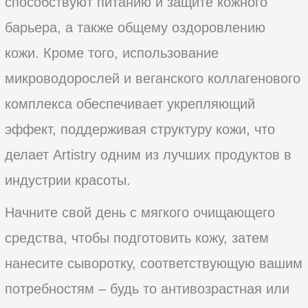
способствуют питанию и защите кожного
барьера, а также общему оздоровлению
кожи. Кроме того, использование
микроводорослей и веганского коллагенового
комплекса обеспечивает укрепляющий
эффект, поддерживая структуру кожи, что
делает Artistry одним из лучших продуктов в
индустрии красоты.
Начните свой день с мягкого очищающего
средства, чтобы подготовить кожу, затем
нанесите сыворотку, соответствующую вашим
потребностям – будь то антивозрастная или