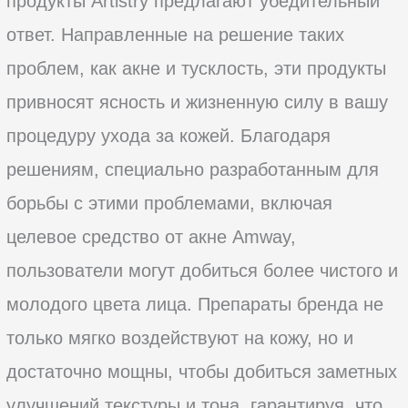
продукты Artistry предлагают убедительный
ответ. Направленные на решение таких
проблем, как акне и тусклость, эти продукты
привносят ясность и жизненную силу в вашу
процедуру ухода за кожей. Благодаря
решениям, специально разработанным для
борьбы с этими проблемами, включая
целевое средство от акне Amway,
пользователи могут добиться более чистого и
молодого цвета лица. Препараты бренда не
только мягко воздействуют на кожу, но и
достаточно мощны, чтобы добиться заметных
улучшений текстуры и тона, гарантируя, что