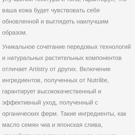
ваша кожа будет чувствовать себя
обновленной и выглядеть наилучшим
образом.
Уникальное сочетание передовых технологий
и натуральных растительных компонентов
отличает Artistry от других. Включение
ингредиентов, полученных от Nutrilite,
гарантирует высококачественный и
эффективный уход, полученный с
органических ферм. Такие ингредиенты, как
масло семян чиа и японская слива,