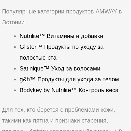
Популярные категории продуктов AMWAY в
Эстонии
Nutrilite™ Витамины и добавки
Glister™ Продукты по уходу за
полостью рта
Satinique™ Уход за волосами
g&h™ Продукты для ухода за телом
Bodykey by Nutrilite™ Контроль веса
Для тех, кто борется с проблемами кожи,
такими как пятна и признаки старения,