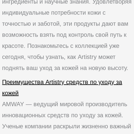
ингредиенты и научные знания. Удовлетворяя
индивидуальные потребности кожи с
точностью и заботой, эти продукты дают вам
возможность взять под контроль свой путь к
красоте. Познакомьтесь с коллекцией уже
сегодня, чтобы узнать, как Artistry может
поднять ваш уход за кожей на новую высоту.
Преимущества Artistry средств по уходу за
кожей
AMWAY — ведущий мировой производитель
инновационных средств по уходу за кожей.
Ученые компании раскрыли жизненно важный