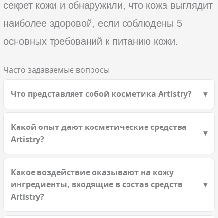
секрет кожи и обнаружили, что кожа выглядит
наиболее здоровой, если соблюдены 5
основных требований к питанию кожи.
Часто задаваемые вопросы
Что представляет собой косметика Artistry?
Какой опыт дают косметические средства
Artistry?
Какое воздействие оказывают на кожу
ингредиенты, входящие в состав средств
Artistry?