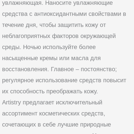
увлажняющая. Наносите увлажняющие
средства с антиоксидантными свойствами в
течение дня, чтобы защитить кожу от
неблагоприятных факторов окружающей
среды. Ночью используйте более
насыщенные кремы или масла для
восстановления. Главное – постоянство;
регулярное использование средств повысит
их способность преображать кожу.
Artistry предлагает исключительный
ассортимент косметических средств,
сочетающих в себе лучшие природные