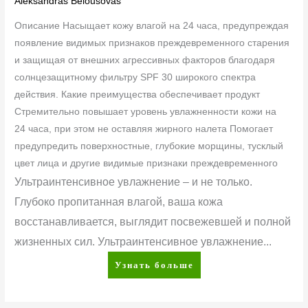
Aleksandras Belousovas
Описание Насыщает кожу влагой на 24 часа, предупреждая
появление видимых признаков преждевременного старения
и защищая от внешних агрессивных факторов благодаря
солнцезащитному фильтру SPF 30 широкого спектра
действия. Какие преимущества обеспечивает продукт
Стремительно повышает уровень увлажненности кожи на
24 часа, при этом не оставляя жирного налета Помогает
предупредить поверхностные, глубокие морщины, тусклый
цвет лица и другие видимые признаки преждевременного
Ультраинтенсивное увлажнение – и не только.
Глубоко пропитанная влагой, ваша кожа
восстанавливается, выглядит посвежевшей и полной
жизненных сил. Ультраинтенсивное увлажнение...
Узнать больше