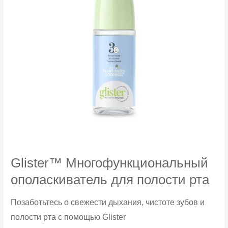
Glister™ Многофункциональный
ополаскиватель для полости рта
Позаботьтесь о свежести дыхания, чистоте зубов и
полости рта с помощью Glister