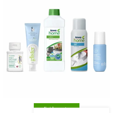
Kuidas osta