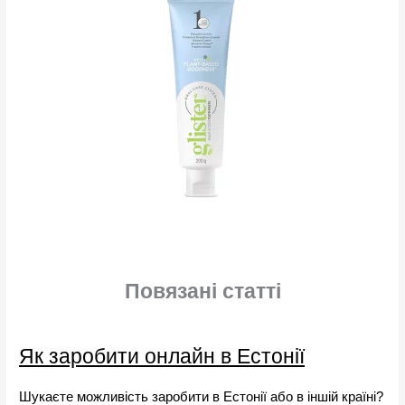
Повязані статті
Як заробити онлайн в Естонії
Шукаєте можливість заробити в Естонії або в іншій країні?