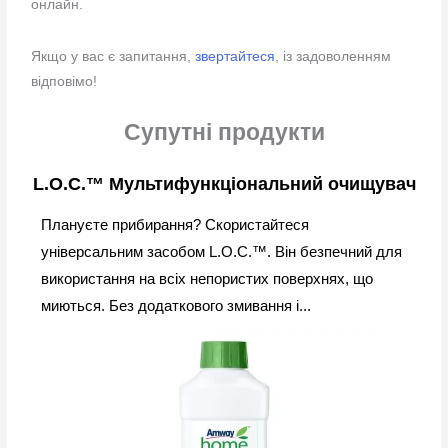
онлайн.
Якщо у вас є запитання,
звертайтеся
, із задоволенням
відповімо!
Супутні продукти
L.O.C.™ Мультифункціональний очищувач
Плануєте прибирання? Скористайтеся
універсальним засобом L.O.C.™. Він безпечний для
використання на всіх непористих поверхнях, що
миються. Без додаткового змивання і...