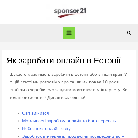
Як заробити онлайн в Естонії
Шукаєте можливість заробити в Естонії або в іншій країні?
У цій статті ми розповімо про те, як ми понад 10 років
стабільно заробляємо завдяки можливостям інтернету. Ви
теж цього хочете? Дізнайтесь більше!
Світ змінився
Можливості заробітку онлайн та його переваги
Небезпеки онлайн-світу
Заробіток в інтернеті: продажі чи посередництво –