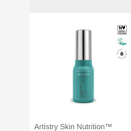
Artistry Skin Nutrition™