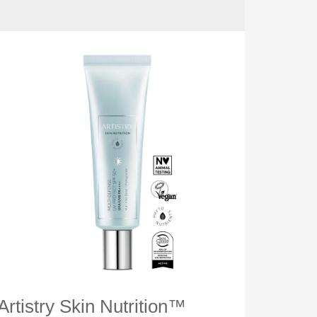
Artistry Skin Nutrition™