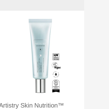
Artistry Skin Nutrition™