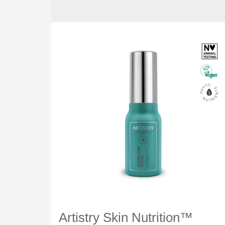
Artistry Skin Nutrition™