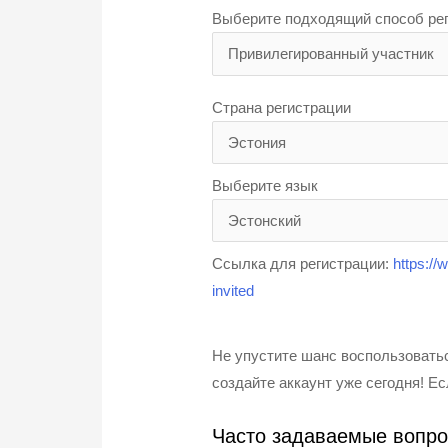
Выберите подходящий способ ре
Страна регистрации
Выберите язык
Ссылка для регистрации:
https:/
invited
Не упустите шанс воспользовать
создайте аккаунт уже сегодня! Ес
Часто задаваемые вопр