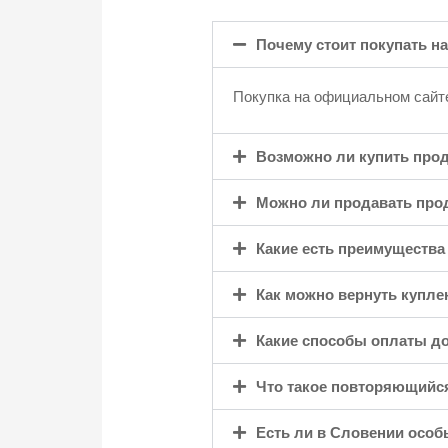
Почему стоит покупать н
Покупка на официальном сайте
Возможно ли купить про
Можно ли продавать про
Какие есть преимущества 
Как можно вернуть купле
Какие способы оплаты д
Что такое повторяющийся
Есть ли в Словении осо