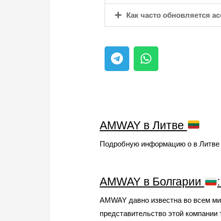
Как часто обновляется ас
AMWAY в Литве
Подробную информацию о в Литве в
AMWAY в Болгарии
AMWAY давно известна во всем мир
представительство этой компании 