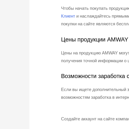
Чтобы начать покупать продукци
Клиент
и наслаждайтесь прямыми 
покупки на сайте являются беспла
Цены продукции AMWAY 
Цены на продукцию AMWAY могут 
получения точной информации о 
Возможности заработка
Если вы ищете дополнительный з
возможностям заработка в интерн
Создайте аккаунт на сайте компа