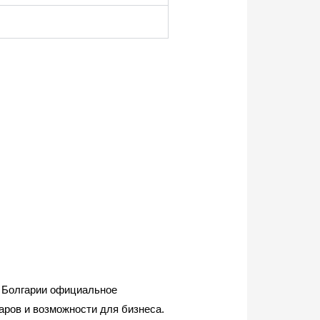
В Болгарии официальное
аров и возможности для бизнеса.