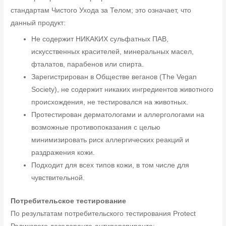
стандартам Чистого Ухода за Телом; это означает, что
данный продукт:
Не содержит НИКАКИХ сульфатных ПАВ,
искусственных красителей, минеральных масел,
фталатов, парабенов или спирта.
Зарегистрирован в Обществе веганов (The Vegan
Society), не содержит никаких ингредиентов животного
происхождения, не тестировался на животных.
Протестирован дерматологами и аллергологами на
возможные противопоказания с целью
минимизировать риск аллергических реакций и
раздражения кожи.
Подходит для всех типов кожи, в том числе для
чувствительной.
Потребительское тестирование
По результатам потребительского тестирования Protect