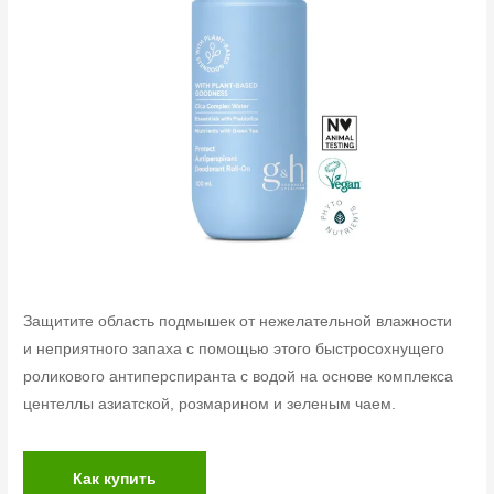
Защитите область подмышек от нежелательной влажности
и неприятного запаха с помощью этого быстросохнущего
роликового антиперспиранта с водой на основе комплекса
центеллы азиатской, розмарином и зеленым чаем.
Как купить