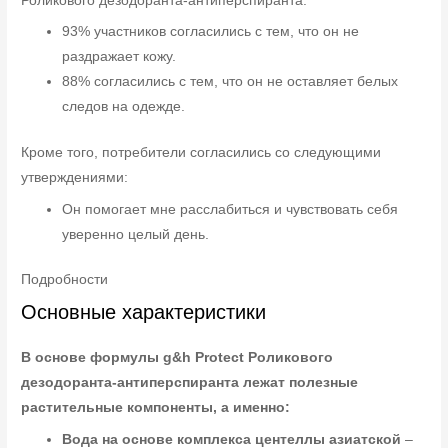
Роликового дезодоранта-антиперспиранта:
93% участников согласились с тем, что он не
раздражает кожу.
88% согласились с тем, что он не оставляет белых
следов на одежде.
Кроме того, потребители согласились со следующими
утверждениями:
Он помогает мне расслабиться и чувствовать себя
уверенно целый день.
Подробности
Основные характеристики
В основе формулы g&h Protect Роликового
дезодоранта-антиперспиранта лежат полезные
растительные компоненты, а именно:
Вода на основе комплекса центеллы азиатской
–