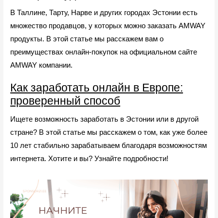
В Таллине, Тарту, Нарве и других городах Эстонии есть
множество продавцов, у которых можно заказать AMWAY
продукты. В этой статье мы расскажем вам о
преимуществах онлайн-покупок на официальном сайте
AMWAY компании.
Как заработать онлайн в Европе:
проверенный способ
Ищете возможность заработать в Эстонии или в другой
стране? В этой статье мы расскажем о том, как уже более
10 лет стабильно зарабатываем благодаря возможностям
интернета. Хотите и вы? Узнайте подробности!