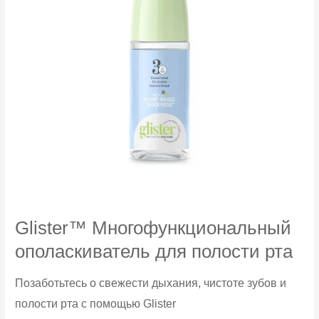
Glister™ Многофункциональный
ополаскиватель для полости рта
Позаботьтесь о свежести дыхания, чистоте зубов и
полости рта с помощью Glister