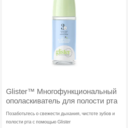
Glister™ Многофункциональный
ополаскиватель для полости рта
Позаботьтесь о свежести дыхания, чистоте зубов и
полости рта с помощью Glister