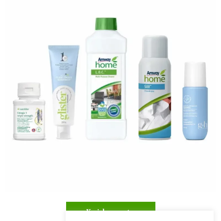
Kuidas osta