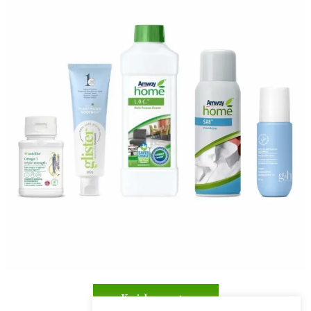
Kuidas osta