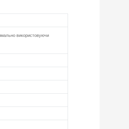
ксимально використовуючи