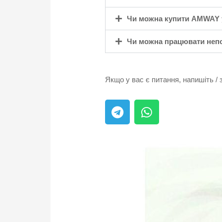
Чи можна купити AMWAY 
Чи можна працювати неп
Якщо у вас є питання, напишіть /