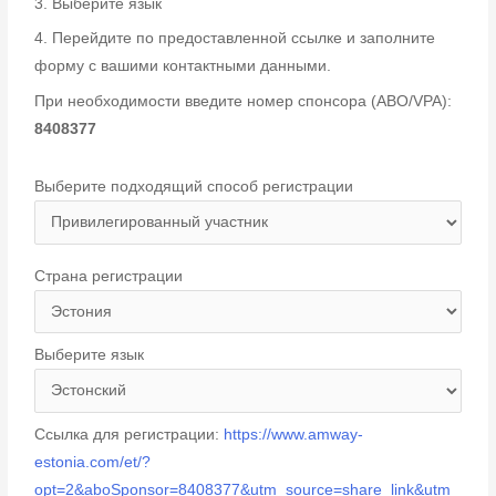
3. Выберите язык
4. Перейдите по предоставленной ссылке и заполните
форму с вашими контактными данными.
При необходимости введите номер спонсора (ABO/VPA):
8408377
Выберите подходящий способ регистрации
Страна регистрации
Выберите язык
Ссылка для регистрации:
https://www.amway-
estonia.com/et/?
opt=2&aboSponsor=8408377&utm_source=share_link&utm_