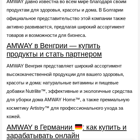
AMWAY давно известна во всем мире благодаря своим
продуктам для здоровья, красоты и дома. В Болгарии
официальное представительство этой компании также
активно развивается, предлагая широкий ассортимент
товаров и возможности для бизнеса.
AMWAY в Венгрии — купить
продукты и стать партнером
AMWAY Венгрия представляет широкий ассортимент
высококачественной продукции для вашего здоровья,
красоты и дома: натуральные витамины и пищевые
добавки Nutrilite™, эффективные и экологичные средства
для уборки дома AMWAY Home™, а также премиальную
косметику Artistry™ для профессионального ухода за
кожей.
AMWAY в Германии
: как купить и
зарабатывать онлайн