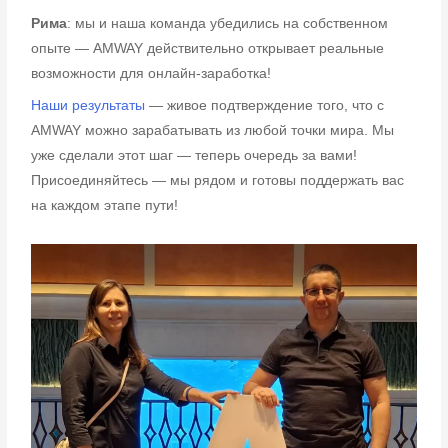
Рима
: мы и наша команда убедились на собственном
опыте — AMWAY действительно открывает реальные
возможности для онлайн-заработка!
Наши результаты
— живое подтверждение того, что с
AMWAY можно зарабатывать из любой точки мира. Мы
уже сделали этот шаг — теперь очередь за вами!
Присоединяйтесь — мы рядом и готовы поддержать вас
на каждом этапе пути!