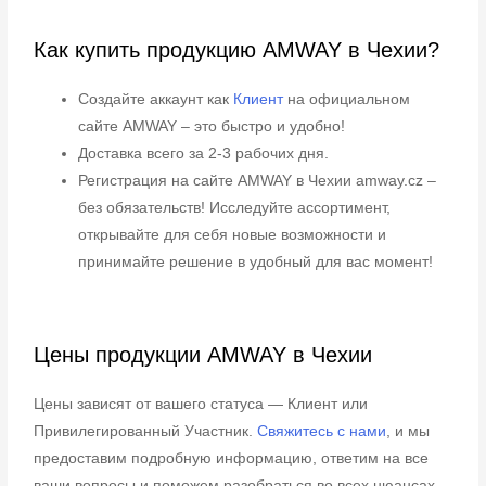
Как купить продукцию AMWAY в Чехии?
Создайте аккаунт как
Клиент
на официальном
сайте AMWAY – это быстро и удобно!
Доставка всего за 2-3 рабочих дня.
Регистрация на сайте AMWAY в Чехии amway.cz –
без обязательств! Исследуйте ассортимент,
открывайте для себя новые возможности и
принимайте решение в удобный для вас момент!
Цены продукции AMWAY в Чехии
Цены зависят от вашего статуса — Клиент или
Привилегированный Участник.
Свяжитесь с нами
, и мы
предоставим подробную информацию, ответим на все
ваши вопросы и поможем разобраться во всех нюансах.