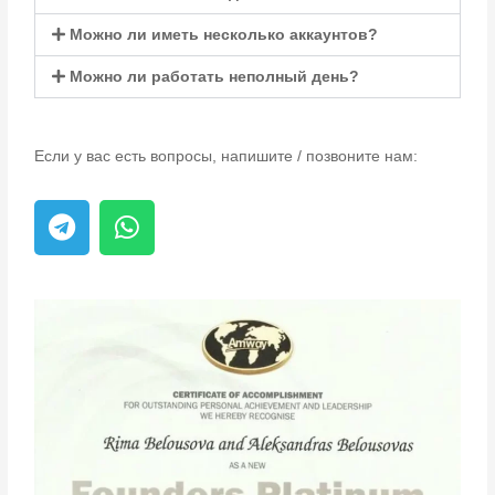
Можно ли иметь несколько аккаунтов?
Можно ли работать неполный день?
Если у вас есть вопросы, напишите / позвоните нам: