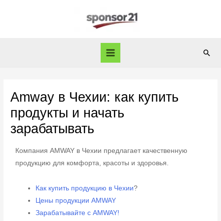
Amway в Чехии: как купить
продукты и начать
зарабатывать
Компания AMWAY в Чехии предлагает качественную
продукцию для комфорта, красоты и здоровья.
Как купить продукцию в Чехии
?
Цены продукции AMWAY
Зарабатывайте с AMWAY!