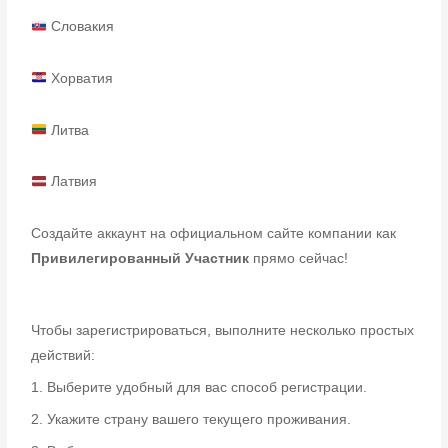
Словакия
Хорватия
Литва
Латвия
Создайте аккаунт на официальном сайте компании как
Привилегированный Участник
прямо сейчас!
Чтобы зарегистрироваться, выполните несколько простых
действий:
1. Выберите удобный для вас способ регистрации.
2. Укажите страну вашего текущего проживания.