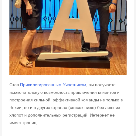
Став
Привилегированным Участником
, вы получаете
исключительную возможность привлечения клиентов и
построения сильной, эффективной команды не только в
Чехии, но и в других странах (список ниже) без лишних
хлопот и дополнительных регистраций. Интернет не
имеет границ!