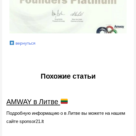
вернуться
Похожие статьи
AMWAY в Литве
Подробную информацию о в Литве вы можете на нашем
сайте sponsor21.lt