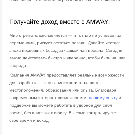
Получайте доход вместе с AMWAY!
Мир стремительно меняется — и тот, кто не успевает за
переменами, рискует остаться позади. Давайте честно:
эпоха неспешных бесед за чашкой чая прошла. Сегодня
важно действовать быстро и уверенно, чтобы быть на шаг
впереди.
Компания AMWAY предоставляет реальные возможности
для заработка — вне зависимости от вашего
местоположения, образования или опыта. Благодаря
современным интернет-возможностям,
нашему опыту
и
поддержке вы можете работать в удобное для себя
время, без привязки к офису. Вы сами контролируете
свое время и доход.