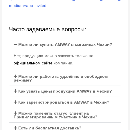
medium=abo-invited
Часто задаваемые вопросы:
Можно ли купить AMWAY в магазинах Чехии?
Нет, продукцию можно заказать только на
официальном сайте
компании.
Можно ли работать удалённо в свободном
режиме?
Как узнать цены продукции AMWAY в Чехии?
Как зарегистрироваться в AMWAY в Чехии?
Можно поменять статус Клиент на
Привилегированным Участник в Чехии?
Есть ли бесплатная доставка?