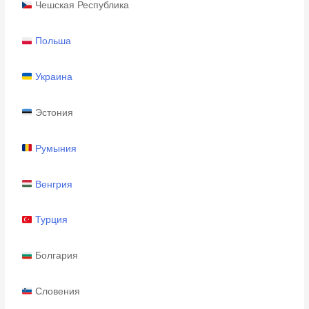
Чешская Республика
Польша
Украина
Эстония
Румыния
Венгрия
Турция
Болгария
Словения