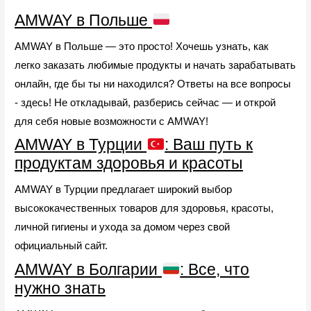
AMWAY в Польше
AMWAY в Польше — это просто! Хочешь узнать, как
легко заказать любимые продукты и начать зарабатывать
онлайн, где бы ты ни находился? Ответы на все вопросы
- здесь! Не откладывай, разберись сейчас — и открой
для себя новые возможности с AMWAY!
AMWAY в Турции
: Ваш путь к
продуктам здоровья и красоты
AMWAY в Турции предлагает широкий выбор
высококачественных товаров для здоровья, красоты,
личной гигиены и ухода за домом через свой
официальный сайт.
AMWAY в Болгарии
: Все, что
нужно знать