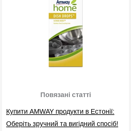
Повязані статті
Купити AMWAY продукти в Естонії:
Оберіть зручний та вигідний спосіб!