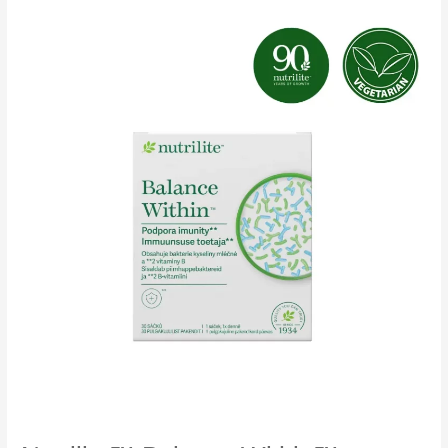
Protein