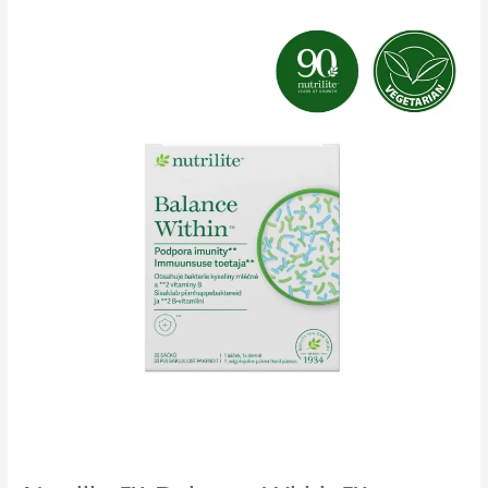
Protein