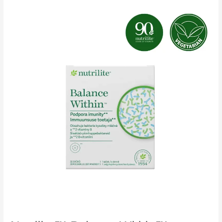
Protein