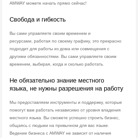
AMWAY можете начать прямо сейчас!
Свобода и гибкость
Вы сами управляете своим временем и
ресурсами, работая по своему графику, это прекрасно
подходит для работы из дома или совмещения с
другими обязанностями. Вы сами управляете своим
временем, выбирая, когда и сколько работать.
Не обязательно знание местного
языка, не нужны разрешения на работу
Мы предоставляем инструменты и поддержку, которые
помогут вам работать независимо от уровня владения
местного языка. Вы сможете успешно строить бизнес,
общаясь с людьми на привычном для вас языке.
Ведение бизнеса с AMWAY не зависит от наличия