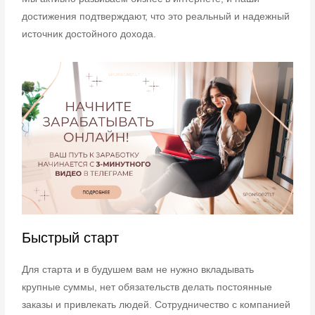
достижения подтверждают, что это реальный и надежный
источник достойного дохода.
Быстрый старт
Для старта и в будушем вам не нужно вкладывать
крупные суммы, нет обязательств делать постоянные
заказы и привлекать людей. Сотрудничество с компанией