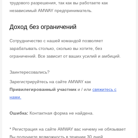
трудового разрешения, так как вы работаете как
независимый AMWAY предприниматель.
Доход без ограничений
Сотрудничество с нашей командой позволяет
зарабатывать столько, сколько вы хотите, без
ограничений. Все зависит от ваших усилий и амбиций.
Заинтересовались?
Зарегистрируйтесь на сайте AMWAY как
Привилегированный участник
и / или
свяжитесь с
нами.
Ошибка:
Контактная форма не найдена.
* Регистрация на сайте
AMWAY
ваc ничему не обязывает
Вы получаете возможность в течении 30 дней