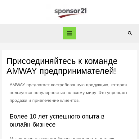
Присоединяйтесь к команде
AMWAY предпринимателей!
AMWAY предлагает востребованную продукцию, которая
пользуется популярностью по всему миру. Это упрощает
продажи и привлечение клиентов.
Более 10 лет успешного опыта в
онлайн-бизнесе
Мы активно развиваем бизнес в интернете, и наши