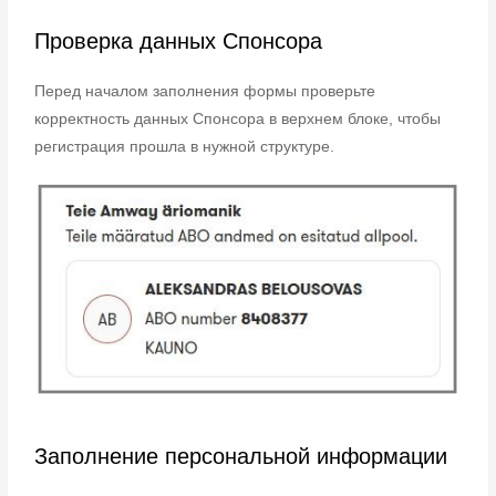
Проверка данных Спонсора
Перед началом заполнения формы проверьте
корректность данных Спонсора в верхнем блоке, чтобы
регистрация прошла в нужной структуре.
Заполнение персональной информации