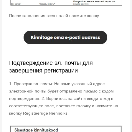
После заполнения всех полей нажмите кногку:
Подтверждение эл. почты для
завершения регистрации
1. Проверка эл. почты: На вами указанный адрес
электронной почты будет отправлено письмо с кодом
подтверждения. 2. Вернитесь на сайт и введите код в
соответствующее поле, поставьте галочку и нажмите на
кнопку Registeeruge klienndiks.