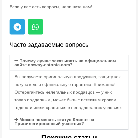
Если у вас есть вопросы, напишите нам!
Часто задаваемые вопросы
Почему лучше заказывать на официальном
сайте amway-estonia.com?
Вы получаете оригинальную продукцию, защиту как
покупатель и официальную гарантию. Внимание!
Остерегайтесь нелегальных продавцов — у них
товар подделным, может быть с истекшим сроком
годности и/или храниться в ненадлежащих условиях.
Можно поменять статус Клиент на
Привилегированный участник?
Похожие статьи