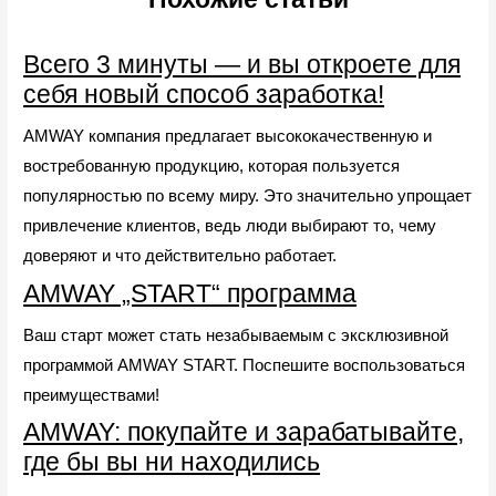
Всего 3 минуты — и вы откроете для
себя новый способ заработка!
AMWAY компания предлагает высококачественную и
востребованную продукцию, которая пользуется
популярностью по всему миру. Это значительно упрощает
привлечение клиентов, ведь люди выбирают то, чему
доверяют и что действительно работает.
AMWAY „START“ программа
Ваш старт может стать незабываемым с эксклюзивной
программой AMWAY START. Поспешите воспользоваться
преимуществами!
AMWAY: покупайте и зарабатывайте,
где бы вы ни находились