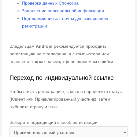
Проверка данных Спонсора
Заполнение персональной информации
Подтверждение эл. почты для завершения
регистрации
Владельцам
Android
рекомендуется проходить
регистрацию не с телефона, а с компьютера или
планшета, так как на смартфоне возможны ошибки.
Переход по индивидуальной ссылке
Чтобы начать регистрацию, сначала определите статус
(Клиент или Привилегированный участник), затем
выберите страну и язык.
Выберите подходящий способ регистрации