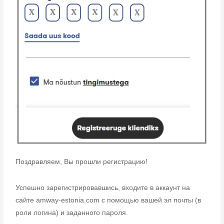
Поздравляем, Вы прошли регистрацию!
Успешно зарегистрировавшись, входите в аккаунт на
сайте amway-estonia.com с помощью вашей эл почты (в
роли логина) и заданного пароля.