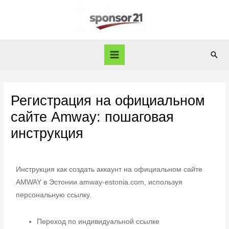
Регистрация на официальном
сайте Amway: пошаговая
инструкция
Инструкция как создать аккаунт на официальном сайте
AMWAY в Эстонии amway-estonia.com, используя
персональную ссылку.
Переход по индивидуальной ссылке