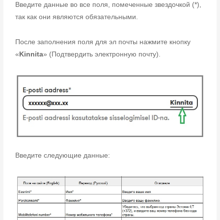
Введите данные во все поля, помеченные звездочкой (*),
так как они являются обязательными.
После заполнения поля для эл почты нажмите кнопку
«
Kinnita
» (Подтвердить электронную почту).
Введите следующие данные: