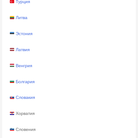
Турция
Литва
Эстония
Латвия
Венгрия
Болгария
Словакия
Хорватия
Словения