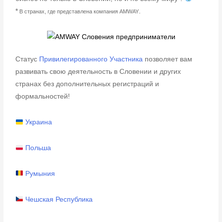
*
.
В странах, где представлена компания AMWAY
Статус
Привилегированного Участника
позволяет вам
развивать свою деятельность в Словении и других
странах без дополнительных регистраций и
формальностей!
Украина
Польша
Румыния
Чешская Республика