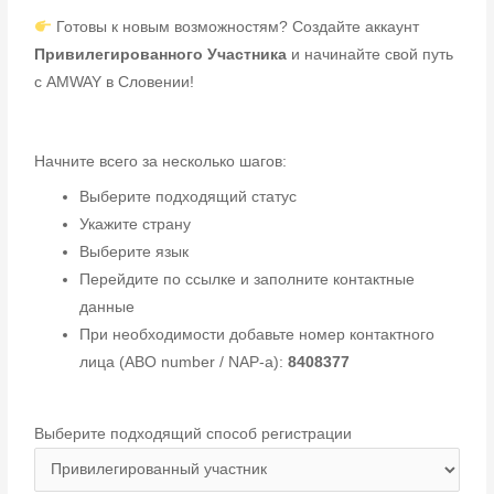
Готовы к новым возможностям? Создайте аккаунт
Привилегированного Участника
и начинайте свой путь
с AMWAY в Словении!
Начните всего за несколько шагов:
Выберите подходящий статус
Укажите страну
Выберите язык
Перейдите по ссылке и заполните контактные
данные
При необходимости добавьте номер контактного
лица (ABO number / NAP-a):
8408377
Выберите подходящий способ регистрации