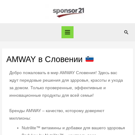
AMWAY в Словении
Добро пожаловать в мир AMWAY Словения! Здесь вас
ждут передовые решения для здоровья, красоты и ухода
за домом. Только проверенные, эффективные и
инновационные продукты для всей семьи!
Бренды AMWAY – качество, которому доверяют
миллионы:
Nutrilite™ витамины и добавки для вашего здоровья