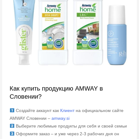
Как купить продукцию AMWAY в
Словении?
Создайте аккаунт как
Клиент
на официальном сайте
AMWAY Словении –
amway.si
Выберите любимые продукты для себя и своей семьи
Оформите заказ – и уже через 2-3 рабочих дня он