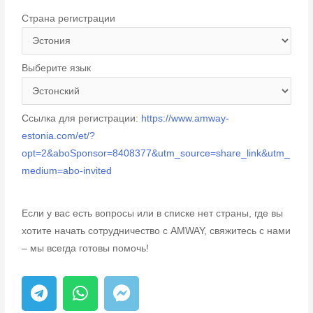
Страна регистрации
Выберите язык
Ссылка для регистрации:
https://www.amway-
estonia.com/et/?
opt=2&aboSponsor=8408377&utm_source=share_link&utm_
medium=abo-invited
Если у вас есть вопросы или в списке нет страны, где вы
хотите начать сотрудничество с AMWAY, свяжитесь с нами
– мы всегда готовы помочь!