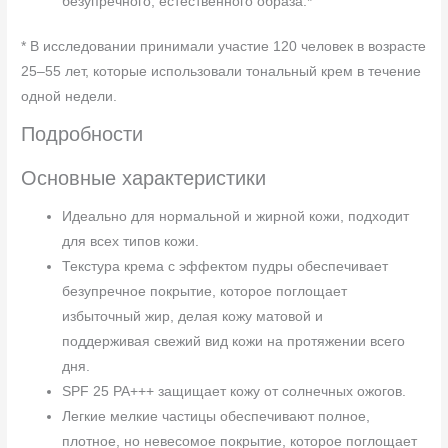
безупречного, естественного образа.*
* В исследовании принимали участие 120 человек в возрасте
25–55 лет, которые использовали тональный крем в течение
одной недели.
Подробности
Основные характеристики
Идеально для нормальной и жирной кожи, подходит
для всех типов кожи.
Текстура крема с эффектом пудры обеспечивает
безупречное покрытие, которое поглощает
избыточный жир, делая кожу матовой и
поддерживая свежий вид кожи на протяжении всего
дня.
SPF 25 PA+++ защищает кожу от солнечных ожогов.
Легкие мелкие частицы обеспечивают полное,
плотное, но невесомое покрытие, которое поглощает