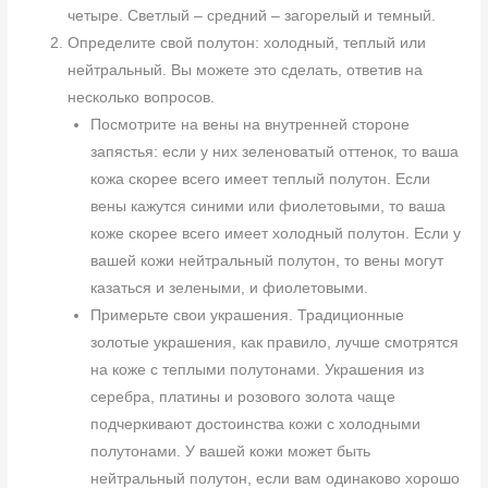
четыре. Светлый – средний – загорелый и темный.
Определите свой полутон: холодный, теплый или
нейтральный. Вы можете это сделать, ответив на
несколько вопросов.
Посмотрите на вены на внутренней стороне
запястья: если у них зеленоватый оттенок, то ваша
кожа скорее всего имеет теплый полутон. Если
вены кажутся синими или фиолетовыми, то ваша
коже скорее всего имеет холодный полутон. Если у
вашей кожи нейтральный полутон, то вены могут
казаться и зелеными, и фиолетовыми.
Примерьте свои украшения. Традиционные
золотые украшения, как правило, лучше смотрятся
на коже с теплыми полутонами. Украшения из
серебра, платины и розового золота чаще
подчеркивают достоинства кожи с холодными
полутонами. У вашей кожи может быть
нейтральный полутон, если вам одинаково хорошо