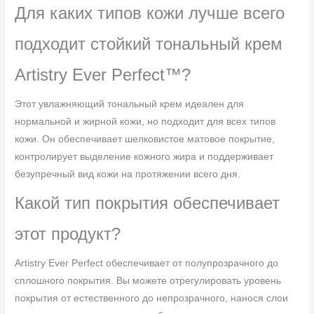
Для каких типов кожи лучше всего
подходит стойкий тональный крем
Artistry Ever Perfect™?
Этот увлажняющий тональный крем идеален для
нормальной и жирной кожи, но подходит для всех типов
кожи. Он обеспечивает шелковистое матовое покрытие,
контролирует выделение кожного жира и поддерживает
безупречный вид кожи на протяжении всего дня.
Какой тип покрытия обеспечивает
этот продукт?
Artistry Ever Perfect обеспечивает от полупрозрачного до
сплошного покрытия. Вы можете отрегулировать уровень
покрытия от естественного до непрозрачного, нанося слои