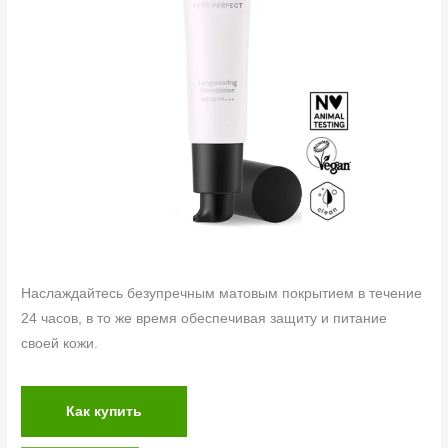
Наслаждайтесь безупречным матовым покрытием в течение
24 часов, в то же время обеспечивая защиту и питание
своей кожи.
Как купить