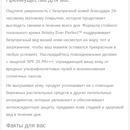
Ощутите уверенность с безупречной кожей благодаря 24-
часовому матовому покрытию, которое продолжает
выглядеть свежим в течение всего дня. Формула стойкого
тонального крема Artistry Ever Perfect™ поддерживает
безупречный вид вашей кожи несмотря на жару, пот и
загрязнение, чтобы ваш макияж оставался прекрасным в
любых условиях. Наслаждайтесь повседневными делами
с защитой SPF 25 PA+++, ограждающей вашу кожу от
вредных ультрафиолетовых лучей и возникновения
солнечных ожогов.
Не высушивая кожу, продукт успокаивает ее с помощью
бережных растительных средств и других питательных
ингредиентов, которые увлажняют и обеспечивают
антиоксидантную защиту, придавая коже гладкий и здоровый
вид в течение дня.
Факты для вас