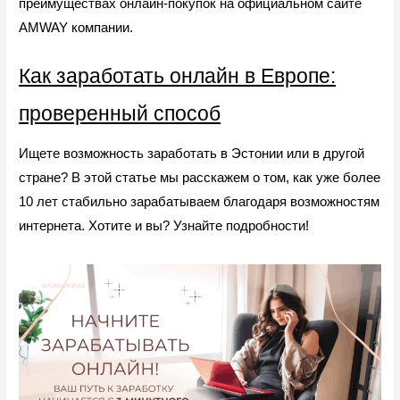
преимуществах онлайн-покупок на официальном сайте
AMWAY компании.
Как заработать онлайн в Европе:
проверенный способ
Ищете возможность заработать в Эстонии или в другой
стране? В этой статье мы расскажем о том, как уже более
10 лет стабильно зарабатываем благодаря возможностям
интернета. Хотите и вы? Узнайте подробности!