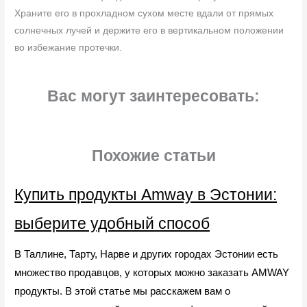
Храните его в прохладном сухом месте вдали от прямых
солнечных лучей и держите его в вертикальном положении
во избежание протечки.
Вас могут заинтересовать:
Похожие статьи
Купить продукты Amway в Эстонии:
выберите удобный способ
В Таллине, Тарту, Нарве и других городах Эстонии есть
множество продавцов, у которых можно заказать AMWAY
продукты. В этой статье мы расскажем вам о