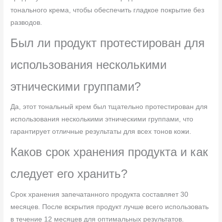
тонального крема, чтобы обеспечить гладкое покрытие без
разводов.
Был ли продукт протестирован для
использования несколькими
этническими группами?
Да, этот тональный крем был тщательно протестирован для
использования несколькими этническими группами, что
гарантирует отличные результаты для всех тонов кожи.
Каков срок хранения продукта и как
следует его хранить?
Срок хранения запечатанного продукта составляет 30
месяцев. После вскрытия продукт лучше всего использовать
в течение 12 месяцев для оптимальных результатов.