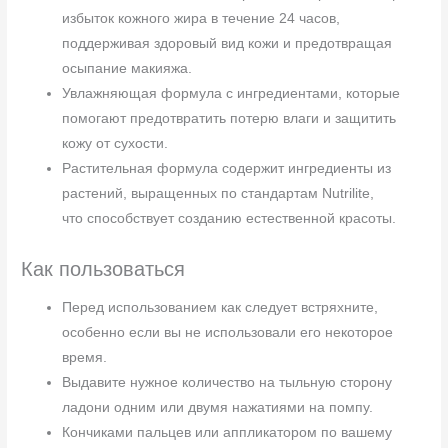
избыток кожного жира в течение 24 часов,
поддерживая здоровый вид кожи и предотвращая
осыпание макияжа.
Увлажняющая формула с ингредиентами, которые
помогают предотвратить потерю влаги и защитить
кожу от сухости.
Растительная формула содержит ингредиенты из
растений, выращенных по стандартам Nutrilite,
что способствует созданию естественной красоты.
Как пользоваться
Перед использованием как следует встряхните,
особенно если вы не использовали его некоторое
время.
Выдавите нужное количество на тыльную сторону
ладони одним или двумя нажатиями на помпу.
Кончиками пальцев или аппликатором по вашему