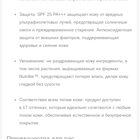
Защита: SPF 25 PA+++ защищает кожу от вредных
ультрафиолетовых лучей, предотвращая солнечные
ожоги и преждевременное старение. Антиоксидантная
защита от внешних факторов, поддерживающая
здоровье и сияние кожи.
Увлажнение: не раздражающие кожу ингредиенты, в
том числе растения, выращиваемые на фермах
Nutrilite™, предотвращают потерю влаги, делая кожу
гладкой без сухости.
Соответствие всем типам кожи: продукт доступен
в 17 оттенках, которые идеально сочетаются с любым
тоном кожи, обеспечивая естественное и безупречное
покрытие.
Преимущества для вас