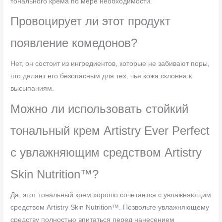
тонального крема по мере необходимости.
Провоцирует ли этот продукт
появление комедонов?
Нет, он состоит из ингредиентов, которые не забивают поры,
что делает его безопасным для тех, чья кожа склонна к
высыпаниям.
Можно ли использовать стойкий
тональный крем Artistry Ever Perfect
с увлажняющим средством Artistry
Skin Nutrition™?
Да, этот тональный крем хорошо сочетается с увлажняющим
средством Artistry Skin Nutrition™. Позвольте увлажняющему
средству полностью впитаться перед нанесением