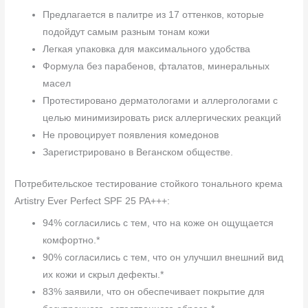
Предлагается в палитре из 17 оттенков, которые
подойдут самым разным тонам кожи
Легкая упаковка для максимального удобства
Формула без парабенов, фталатов, минеральных
масел
Протестировано дерматологами и аллергологами с
целью минимизировать риск аллергических реакций
Не провоцирует появления комедонов
Зарегистрировано в Веганском обществе.
Потребительское тестирование стойкого тонального крема
Artistry Ever Perfect SPF 25 PA+++:
94% согласились с тем, что на коже он ощущается
комфортно.*
90% согласились с тем, что он улучшил внешний вид
их кожи и скрыл дефекты.*
83% заявили, что он обеспечивает покрытие для