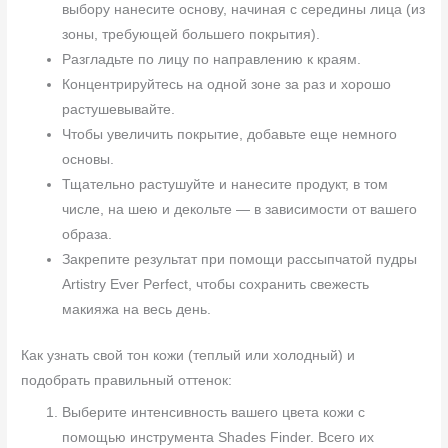
выбору нанесите основу, начиная с середины лица (из
зоны, требующей большего покрытия).
Разгладьте по лицу по направлению к краям.
Концентрируйтесь на одной зоне за раз и хорошо
растушевывайте.
Чтобы увеличить покрытие, добавьте еще немного
основы.
Тщательно растушуйте и нанесите продукт, в том
числе, на шею и декольте — в зависимости от вашего
образа.
Закрепите результат при помощи рассыпчатой пудры
Artistry Ever Perfect, чтобы сохранить свежесть
макияжа на весь день.
Как узнать свой тон кожи (теплый или холодный) и
подобрать правильный оттенок:
Выберите интенсивность вашего цвета кожи с
помощью инструмента Shades Finder. Всего их