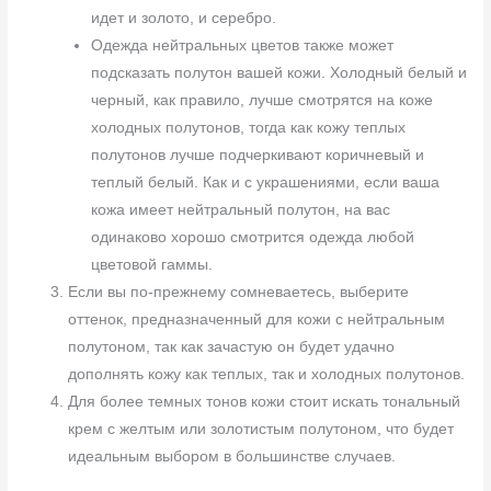
идет и золото, и серебро.
Одежда нейтральных цветов также может
подсказать полутон вашей кожи. Холодный белый и
черный, как правило, лучше смотрятся на коже
холодных полутонов, тогда как кожу теплых
полутонов лучше подчеркивают коричневый и
теплый белый. Как и с украшениями, если ваша
кожа имеет нейтральный полутон, на вас
одинаково хорошо смотрится одежда любой
цветовой гаммы.
Если вы по-прежнему сомневаетесь, выберите
оттенок, предназначенный для кожи с нейтральным
полутоном, так как зачастую он будет удачно
дополнять кожу как теплых, так и холодных полутонов.
Для более темных тонов кожи стоит искать тональный
крем с желтым или золотистым полутоном, что будет
идеальным выбором в большинстве случаев.