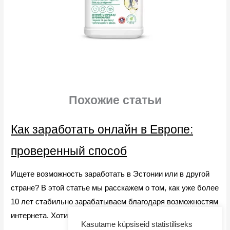
Похожие статьи
Как заработать онлайн в Европе:
проверенный способ
Ищете возможность заработать в Эстонии или в другой
стране? В этой статье мы расскажем о том, как уже более
10 лет стабильно зарабатываем благодаря возможностям
интернета. Хотите и вы? Узнайте подробности!
Kasutame küpsiseid statistiliseks