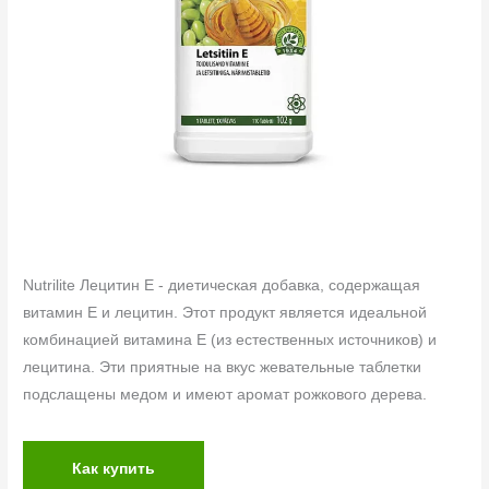
Nutrilite Лецитин Е - диетическая добавка, содержащая
витамин Е и лецитин. Этот продукт является идеальной
комбинацией витамина Е (из естественных источников) и
лецитина. Эти приятные на вкус жевательные таблетки
подслащены медом и имеют аромат рожкового дерева.
Как купить