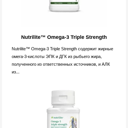
Nutrilite™ Omega-3 Triple Strength
Nutrilite™ Omega-3 Triple Strength содержит жирные
омега-3-кислоты ЭПК и ДГК из рыбьего жира,
полученного из ответственных источников, и АЛК
из...