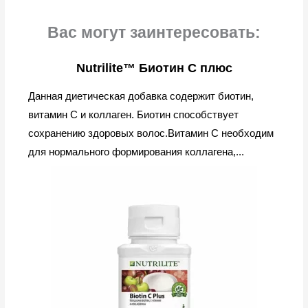
Вас могут заинтересовать:
Nutrilite™ Биотин C плюс
Данная диетическая добавка содержит биотин,
витамин С и коллаген. Биотин способствует
сохранению здоровых волос.Витамин C необходим
для нормального формирования коллагена,...