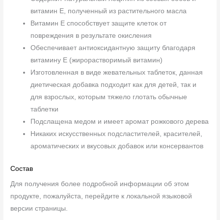
витамин Е, полученный из растительного масла
Витамин E способствует защите клеток от
повреждения в результате окисления
Обеспечивает антиоксидантную защиту благодаря
витамину Е (жирорастворимый витамин)
Изготовленная в виде жевательных таблеток, данная
диетическая добавка подходит как для детей, так и
для взрослых, которым тяжело глотать обычные
таблетки
Подслащена медом и имеет аромат рожкового дерева
Никаких искусственных подсластителей, красителей,
ароматических и вкусовых добавок или консервантов
Состав
Для получения более подробной информации об этом
продукте, пожалуйста, перейдите к локальной языковой
версии страницы.