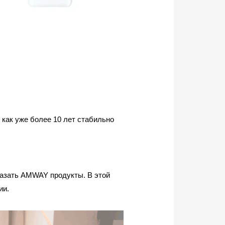
 как уже более 10 лет стабильно
аказать AMWAY продукты. В этой
ии.