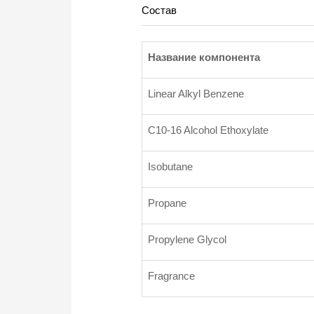
Состав
Название компонента
Linear Alkyl Benzene
C10-16 Alcohol Ethoxylate
Isobutane
Propane
Propylene Glycol
Fragrance