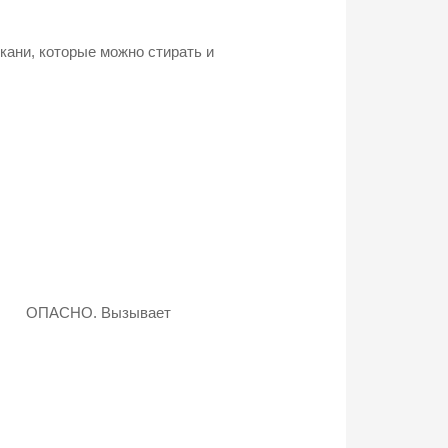
кани, которые можно стирать и
ОПАСНО. Вызывает