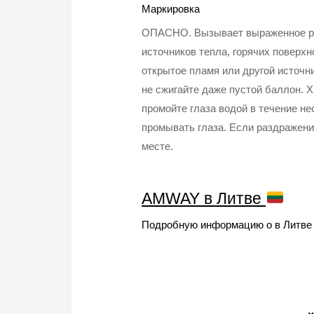
Маркировка
ОПАСНО. Вызывает выраженное ра
источников тепла, горячих поверхн
открытое пламя или другой источн
не сжигайте даже пустой баллон.
промойте глаза водой в течение не
промывать глаза. Если раздражени
месте.
AMWAY в Литве
Подробную информацию о в Литве в