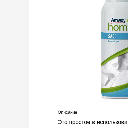
Описание
Это простое в использова