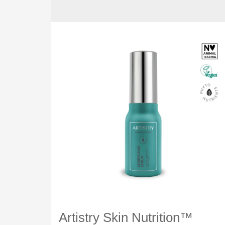
Artistry Skin Nutrition™