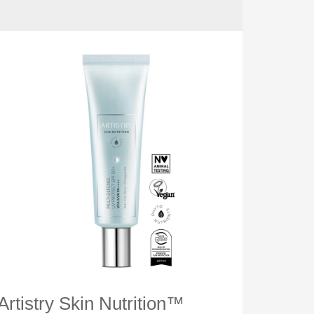
Artistry Skin Nutrition™