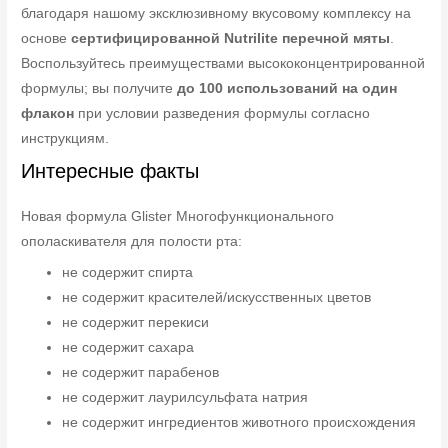
благодаря нашому эксклюзивному вкусовому комплексу на
основе
сертифицированной Nutrilite перечной мяты
.
Воспользуйтесь преимуществами высококонцентрированной
формулы; вы получите
до 100 использований на один
флакон
при условии разведения формулы согласно
инструкциям.
Интересные факты
Новая формула Glister Многофункционального
ополаскивателя для полости рта:
не содержит спирта
не содержит красителей/искусственных цветов
не содержит перекиси
не содержит сахара
не содержит парабенов
не содержит лаурилсульфата натрия
не содержит ингредиентов животного происхождения