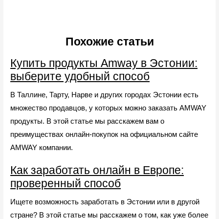
Похожие статьи
Купить продукты Amway в Эстонии:
выберите удобный способ
В Таллине, Тарту, Нарве и других городах Эстонии есть
множество продавцов, у которых можно заказать AMWAY
продукты. В этой статье мы расскажем вам о
преимуществах онлайн-покупок на официальном сайте
AMWAY компании.
Как заработать онлайн в Европе:
проверенный способ
Ищете возможность заработать в Эстонии или в другой
стране? В этой статье мы расскажем о том, как уже более