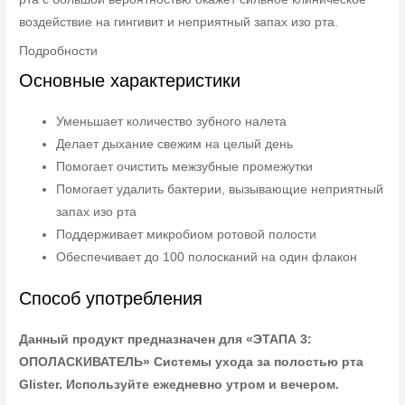
воздействие на гингивит и неприятный запах изо рта.
Подробности
Основные характеристики
Уменьшает количество зубного налета
Делает дыхание свежим на целый день
Помогает очистить межзубные промежутки
Помогает удалить бактерии, вызывающие неприятный
запах изо рта
Поддерживает микробиом ротовой полости
Обеспечивает до 100 полосканий на один флакон
Способ употребления
Данный продукт предназначен для «ЭТАПА 3:
ОПОЛАСКИВАТЕЛЬ» Системы ухода за полостью рта
Glister. Используйте ежедневно утром и вечером.