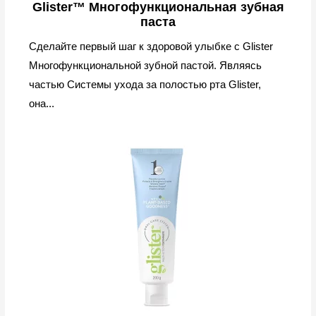
Glister™ Многофункциональная зубная
паста
Сделайте первый шаг к здоровой улыбке с Glister
Многофункциональной зубной пастой. Являясь
частью Системы ухода за полостью рта Glister,
она...