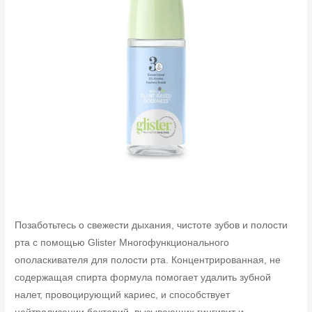
Позаботьтесь о свежести дыхания, чистоте зубов и полости
рта с помощью Glister Многофункционального
ополаскивателя для полости рта. Концентрированная, не
содержащая спирта формула помогает удалить зубной
налет, провоцирующий кариес, и способствует