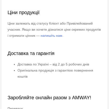
Ціни продукції
Ціни залежать від статусу Клієнт або Привілейований
учасник. Якщо ви хочете дізнатися ціни окремих продуктів
і отримати цінник —
напишіть нам
.
Доставка та гарантія
Доставка по Україні – від 2 до 5 робочих днів
Оригінальна продукція з гарантією повернення
коштів
Заробляйте онлайн разом з AMWAY!
Переваги: