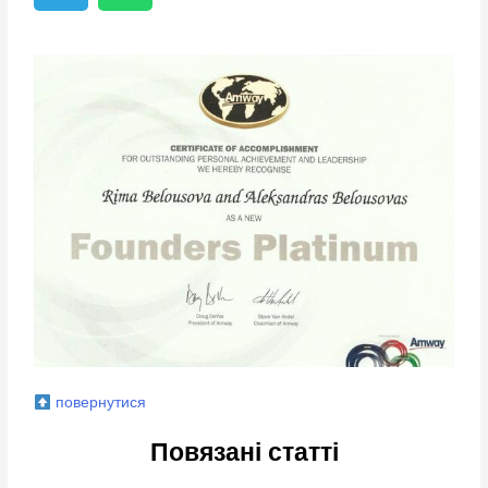
повернутися
Повязані статті