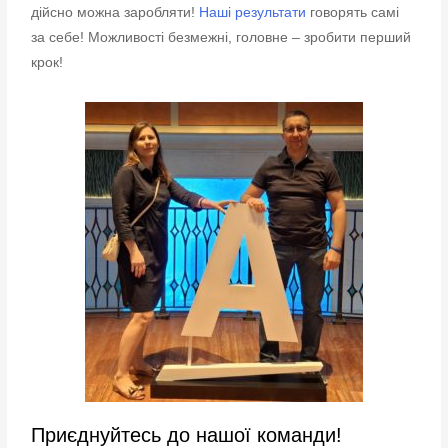
дійсно можна заробляти!
Наші результати
говорять самі
за себе! Можливості безмежні, головне – зробити перший
крок!
Приєднуйтесь до нашої команди!