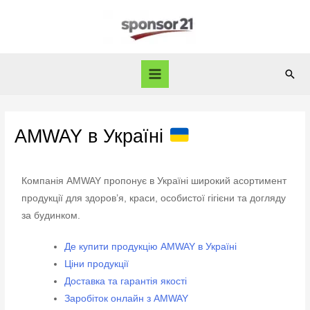
AMWAY в Україні
Компанія AMWAY пропонує в Україні широкий асортимент
продукції для здоров’я, краси, особистої гігієни та догляду
за будинком.
Де купити продукцію AMWAY в Україні
Ціни продукції
Доставка та гарантія якості
Заробіток онлайн з AMWAY