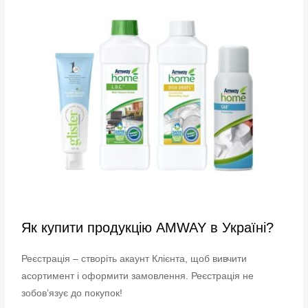
Як купити продукцію AMWAY в Україні?
Реєстрація – створіть акаунт Клієнта, щоб вивчити
асортимент і оформити замовлення. Реєстрація не
зобов’язує до покупок!