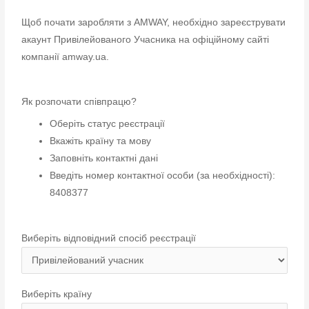
Щоб почати заробляти з AMWAY, необхідно зареєструвати
акаунт Привілейованого Учасника на офіційному сайті
компанії amway.ua.
Як розпочати співпрацю?
Оберіть статус реєстрації
Вкажіть країну та мову
Заповніть контактні дані
Введіть номер контактної особи (за необхідності):
8408377
Виберіть відповідний спосіб реєстрації
Виберіть країну