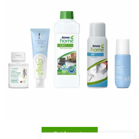
Kuidas osta